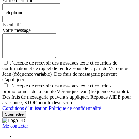
Adresse courriel
Téléphone
Facultatif
Votre message
J’accepte de recevoir des messages texte et courriels de
confirmation et de rappel de rendez-vous de la part de Véronique
Jean (fréquence variable). Des frais de messagerie peuvent
s’appliquer.
J’accepte de recevoir des messages texte et courriels
promotionnels de la part de Véronique Jean (fréquence variable).
Des frais de messagerie peuvent s’appliquer. Réponds AIDE pour
assistance, STOP pour te désinscrire.
Conditions d'utilisation
Politique de confidentialité
Soumettre
Me contacter