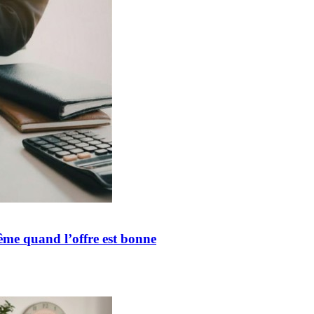
ême quand l’offre est bonne