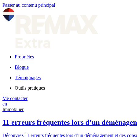
Passer au contenu principal
Propriétés
Blogue
Témoignages
Outils pratiques
Me contacter
en
Immobilier
11 erreurs fréquentes lors d’un déménagem
Découvrez 11 erreurs fréquentes lors d’un déménagement et des conseils