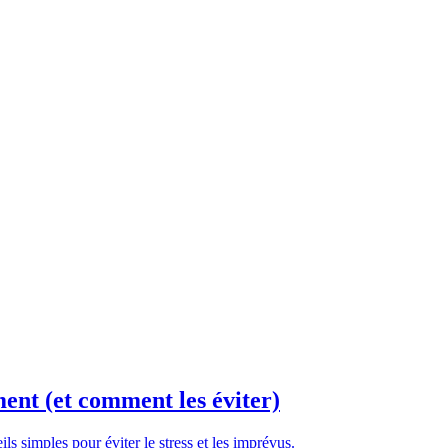
ent (et comment les éviter)
 simples pour éviter le stress et les imprévus.