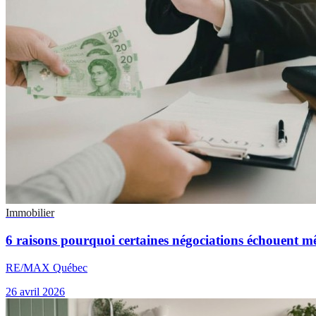
Immobilier
6 raisons pourquoi certaines négociations échouent m
RE/MAX Québec
26 avril 2026