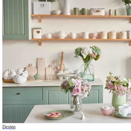
Design