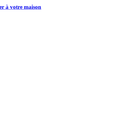
er à votre maison