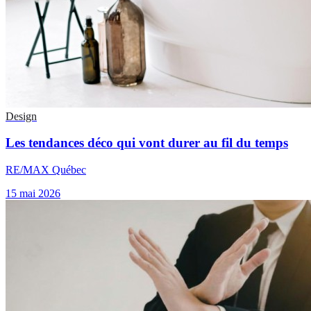
Design
Les tendances déco qui vont durer au fil du temps
RE/MAX Québec
15 mai 2026