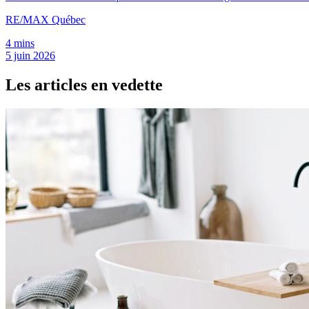
RE/MAX Québec
4 mins
5 juin 2026
Les articles en vedette