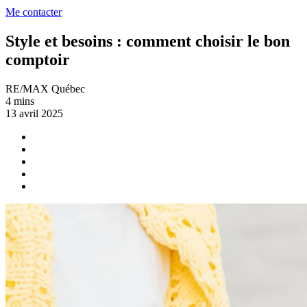
Me contacter
Style et besoins : comment choisir le bon
comptoir
RE/MAX Québec
4 mins
13 avril 2025