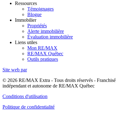
Ressources
Témoignages
Blogue
Immobilier
Propriétés
Alerte immobilière
Évaluation immobilière
Liens utiles
Mon RE/MAX
RE/MAX Québec
Outils pratiques
Site web par
© 2026 RE/MAX Extra - Tous droits réservés - Franchisé
indépendant et autonome de RE/MAX Québec
Conditions d'utilisation
Politique de confidentialité