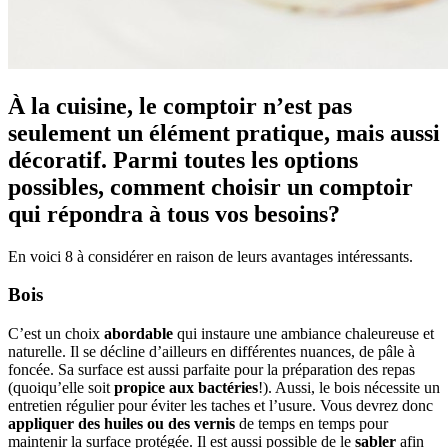
À la cuisine, le comptoir n’est pas
seulement un élément pratique, mais aussi
décoratif. Parmi toutes les options
possibles, comment choisir un comptoir
qui répondra à tous vos besoins?
En voici 8 à considérer en raison de leurs avantages intéressants.
Bois
C’est un choix
abordable
qui instaure une ambiance chaleureuse et
naturelle. Il se décline d’ailleurs en différentes nuances, de pâle à
foncée. Sa surface est aussi parfaite pour la préparation des repas
(quoiqu’elle soit
propice aux bactéries
!). Aussi, le bois nécessite un
entretien régulier pour éviter les taches et l’usure. Vous devrez donc
appliquer des huiles ou des vernis
de temps en temps pour
maintenir la surface protégée. Il est aussi possible de le
sabler
afin