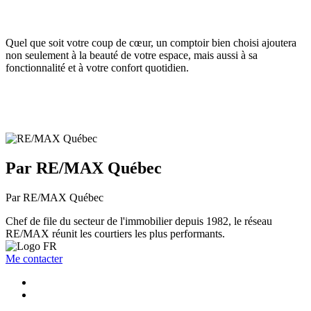
Quel que soit votre coup de cœur, un comptoir bien choisi ajoutera
non seulement à la beauté de votre espace, mais aussi à sa
fonctionnalité et à votre confort quotidien.
Par RE/MAX Québec
Par RE/MAX Québec
Chef de file du secteur de l'immobilier depuis 1982, le réseau
RE/MAX réunit les courtiers les plus performants.
Me contacter