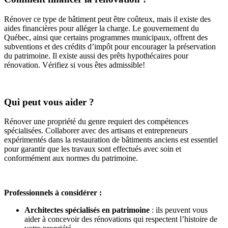
Rénover ce type de bâtiment peut être coûteux, mais il existe des
aides financières pour alléger la charge. Le gouvernement du
Québec, ainsi que certains programmes municipaux, offrent des
subventions et des crédits d’impôt pour encourager la préservation
du patrimoine. Il existe aussi des prêts hypothécaires pour
rénovation. Vérifiez si vous êtes admissible!
Qui peut vous aider ?
Rénover une propriété du genre requiert des compétences
spécialisées. Collaborer avec des artisans et entrepreneurs
expérimentés dans la restauration de bâtiments anciens est essentiel
pour garantir que les travaux sont effectués avec soin et
conformément aux normes du patrimoine.
Professionnels à considérer :
Architectes spécialisés en patrimoine
: ils peuvent vous
aider à concevoir des rénovations qui respectent l’histoire de