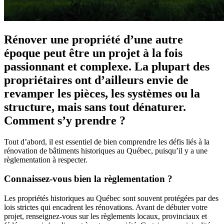
Rénover une propriété d’une autre
époque peut être un projet à la fois
passionnant et complexe. La plupart des
propriétaires ont d’ailleurs envie de
revamper les pièces, les systèmes ou la
structure, mais sans tout dénaturer.
Comment s’y prendre ?
Tout d’abord, il est essentiel de bien comprendre les défis liés à la
rénovation de bâtiments historiques au Québec, puisqu’il y a une
règlementation à respecter.
Connaissez-vous bien la règlementation ?
Les propriétés historiques au Québec sont souvent protégées par des
lois strictes qui encadrent les rénovations. Avant de débuter votre
projet, renseignez-vous sur les règlements locaux, provinciaux et