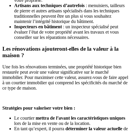
votre propriété.
Artisans aux techniques d’autrefois
: menuisiers, tailleurs
de pierre et autres artisans spécialisés dans les techniques
traditionnelles peuvent être un plus si vous souhaitez
maintenir l’intégrité historique du bâtiment.
Inspecteurs en bâtiment
: un inspecteur spécialisé peut
évaluer l’état de votre propriété avant les travaux et vous
conseiller sur les réparations nécessaires.
Les rénovations ajouteront-elles de la valeur à la
maison ?
Une fois les rénovations terminées, une propriété historique bien
restaurée peut avoir une valeur significative sur le marché
immobilier. Pour maximiser cette valeur, assurez-vous de faire appel
à un courtier immobilier qui comprend les spécificités du marché de
ce type de maison.
Stratégies pour valoriser votre bien :
Le courtier
mettra de l’avant les caractéristiques uniques
lors de la mise en vente ou de la location.
En tant qu’expert, il pourra
déterminer la valeur actuelle
de