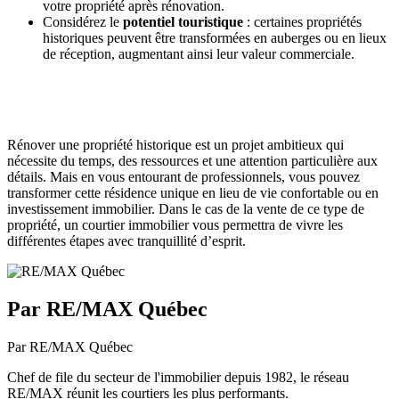
votre propriété après rénovation.
Considérez le
potentiel touristique
: certaines propriétés
historiques peuvent être transformées en auberges ou en lieux
de réception, augmentant ainsi leur valeur commerciale.
Rénover une propriété historique est un projet ambitieux qui
nécessite du temps, des ressources et une attention particulière aux
détails. Mais en vous entourant de professionnels, vous pouvez
transformer cette résidence unique en lieu de vie confortable ou en
investissement immobilier. Dans le cas de la vente de ce type de
propriété, un courtier immobilier vous permettra de vivre les
différentes étapes avec tranquillité d’esprit.
Par RE/MAX Québec
Par RE/MAX Québec
Chef de file du secteur de l'immobilier depuis 1982, le réseau
RE/MAX réunit les courtiers les plus performants.