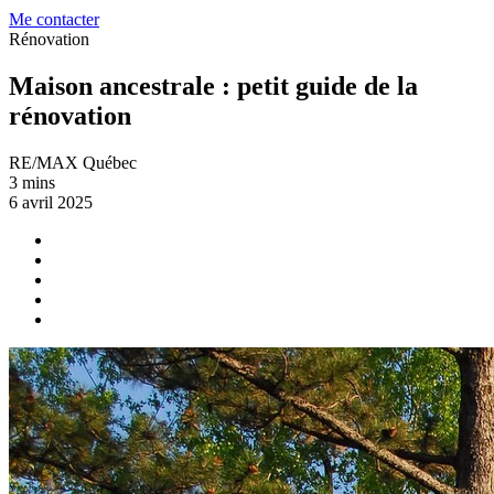
Me contacter
Rénovation
Maison ancestrale : petit guide de la
rénovation
RE/MAX Québec
3 mins
6 avril 2025