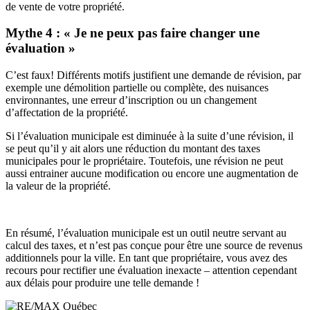
de vente de votre propriété.
Mythe 4 : « Je ne peux pas faire changer une
évaluation »
C’est faux! Différents motifs justifient une demande de révision, par
exemple une démolition partielle ou complète, des nuisances
environnantes, une erreur d’inscription ou un changement
d’affectation de la propriété.
Si l’évaluation municipale est diminuée à la suite d’une révision, il
se peut qu’il y ait alors une réduction du montant des taxes
municipales pour le propriétaire. Toutefois, une révision ne peut
aussi entrainer aucune modification ou encore une augmentation de
la valeur de la propriété.
En résumé, l’évaluation municipale est un outil neutre servant au
calcul des taxes, et n’est pas conçue pour être une source de revenus
additionnels pour la ville. En tant que propriétaire, vous avez des
recours
pour rectifier une évaluation inexacte – attention cependant
aux délais pour produire une telle demande !