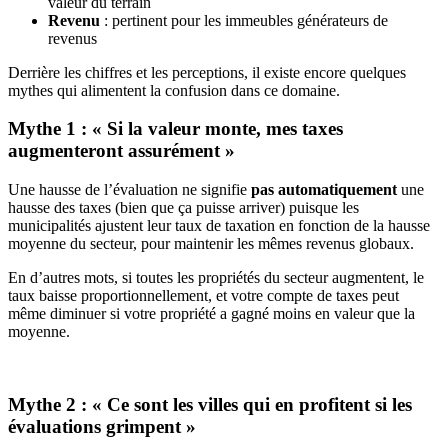
valeur du terrain
Revenu
: pertinent pour les immeubles générateurs de
revenus
Derrière les chiffres et les perceptions, il existe encore quelques
mythes qui alimentent la confusion dans ce domaine.
Mythe 1 : « Si la valeur monte, mes taxes
augmenteront assurément »
Une hausse de l’évaluation ne signifie
pas automatiquement
une
hausse des taxes (bien que ça puisse arriver) puisque les
municipalités ajustent leur taux de taxation en fonction de la hausse
moyenne du secteur, pour maintenir les mêmes revenus globaux.
En d’autres mots, si toutes les propriétés du secteur augmentent, le
taux baisse proportionnellement, et votre compte de taxes peut
même diminuer si votre propriété a gagné moins en valeur que la
moyenne.
Mythe 2 : « Ce sont les villes qui en profitent si les
évaluations grimpent »