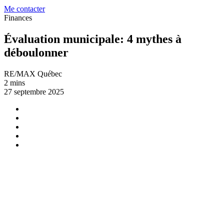
Me contacter
Finances
Évaluation municipale: 4 mythes à
déboulonner
RE/MAX Québec
2 mins
27 septembre 2025