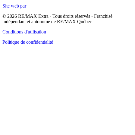
Site web par
© 2026 RE/MAX Extra - Tous droits réservés - Franchisé
indépendant et autonome de RE/MAX Québec
Conditions d'utilisation
Politique de confidentialité