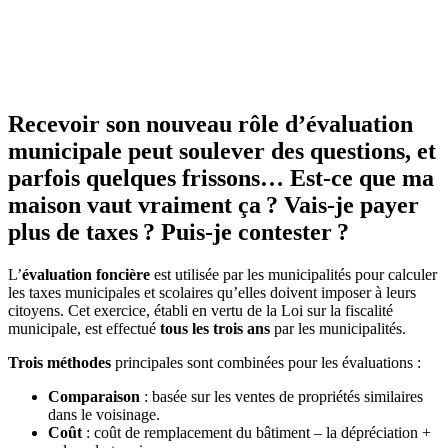
Recevoir son nouveau rôle d’évaluation
municipale peut soulever des questions, et
parfois quelques frissons… Est-ce que ma
maison vaut vraiment ça ? Vais-je payer
plus de taxes ? Puis-je contester ?
L’
évaluation foncière
est utilisée par les municipalités pour calculer
les taxes municipales et scolaires qu’elles doivent imposer à leurs
citoyens. Cet exercice, établi en vertu de la Loi sur la fiscalité
municipale, est effectué
tous les trois ans
par les municipalités.
Trois méthodes
principales sont combinées pour les évaluations :
Comparaison
: basée sur les ventes de propriétés similaires
dans le voisinage.
Coût
: coût de remplacement du bâtiment – la dépréciation +