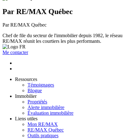
Par RE/MAX Québec
Par RE/MAX Québec
Chef de file du secteur de l'immobilier depuis 1982, le réseau
RE/MAX réunit les courtiers les plus performants.
Me contacter
Ressources
Témoignages
Blogue
Immobilier
Propriétés
Alerte immobilière
Évaluation immobilière
Liens utiles
Mon RE/MAX
RE/MAX Québec
Outils pratiques