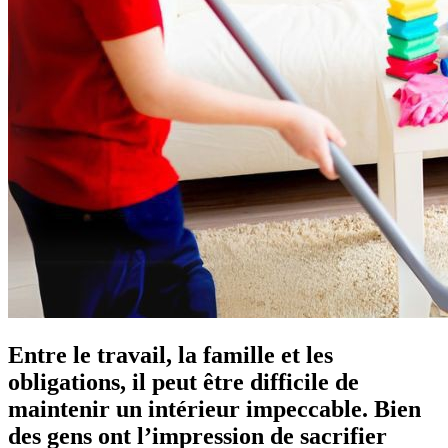
Entre le travail, la famille et les
obligations, il peut être difficile de
maintenir un intérieur impeccable. Bien
des gens ont l’impression de sacrifier