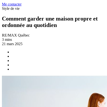
Me contacter
Style de vie
Comment garder une maison propre et
ordonnée au quotidien
RE/MAX Québec
3 mins
21 mars 2025