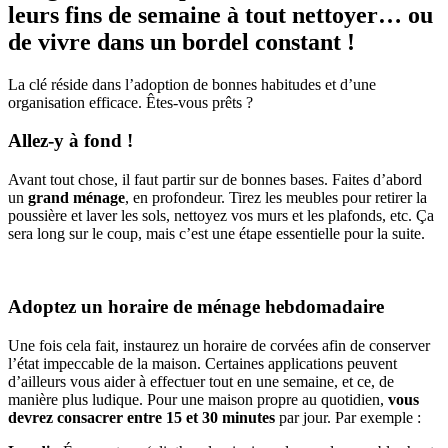
leurs fins de semaine à tout nettoyer… ou
de vivre dans un bordel constant !
La clé réside dans l’adoption de bonnes habitudes et d’une
organisation efficace. Êtes-vous prêts ?
Allez-y à fond !
Avant tout chose, il faut partir sur de bonnes bases. Faites d’abord
un
grand ménage
, en profondeur. Tirez les meubles pour retirer la
poussière et laver les sols, nettoyez vos murs et les plafonds, etc. Ça
sera long sur le coup, mais c’est une étape essentielle pour la suite.
Adoptez un horaire de ménage hebdomadaire
Une fois cela fait, instaurez un horaire de corvées afin de conserver
l’état impeccable de la maison. Certaines applications peuvent
d’ailleurs vous aider à effectuer tout en une semaine, et ce, de
manière plus ludique. Pour une maison propre au quotidien,
vous
devrez consacrer entre 15 et 30 minutes
par jour. Par exemple :