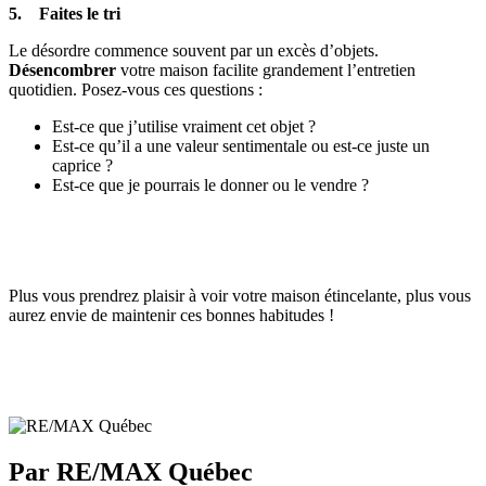
5. Faites le tri
Le désordre commence souvent par un excès d’objets.
Désencombrer
votre maison facilite grandement l’entretien
quotidien. Posez-vous ces questions :
Est-ce que j’utilise vraiment cet objet ?
Est-ce qu’il a une valeur sentimentale ou est-ce juste un
caprice ?
Est-ce que je pourrais le donner ou le vendre ?
Plus vous prendrez plaisir à voir votre maison étincelante, plus vous
aurez envie de maintenir ces bonnes habitudes !
Par RE/MAX Québec