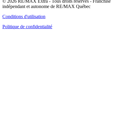
© 2026 RE/MAX Extra - Tous droits réservés - Franchisé
indépendant et autonome de RE/MAX Québec
Conditions d'utilisation
Politique de confidentialité